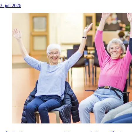
3. juli 2026