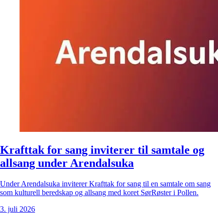
Krafttak for sang inviterer til samtale og
allsang under Arendalsuka
Under Arendalsuka inviterer Krafttak for sang til en samtale om sang
som kulturell beredskap og allsang med koret SørRøster i Pollen.
3. juli 2026