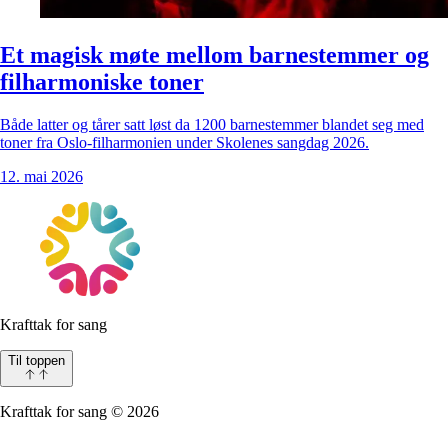
Et magisk møte mellom barnestemmer og
filharmoniske toner
Både latter og tårer satt løst da 1200 barnestemmer blandet seg med
toner fra Oslo-filharmonien under Skolenes sangdag 2026.
12. mai 2026
Krafttak for sang
Til toppen
Krafttak for sang
©
2026