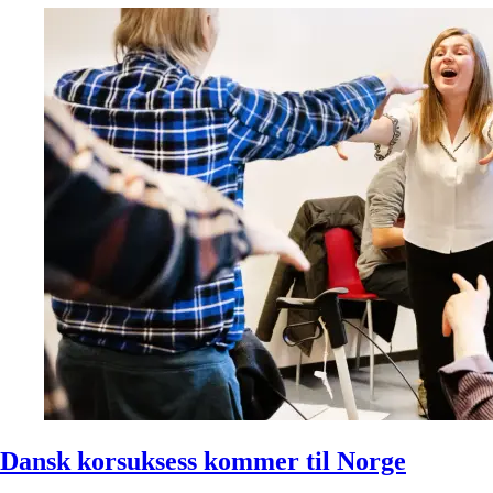
Dansk korsuksess kommer til Norge